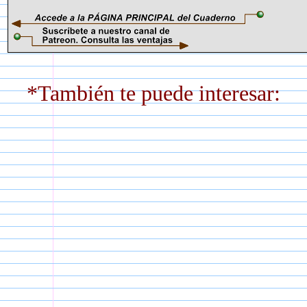
*También te puede interesar: