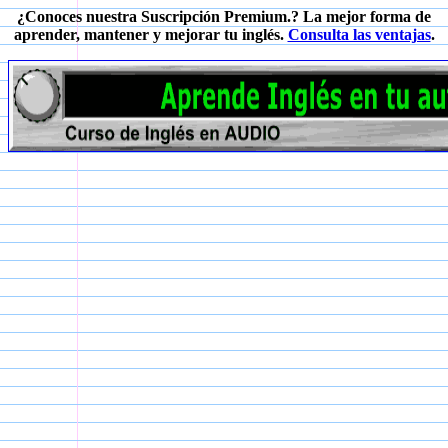
¿Conoces nuestra Suscripción Premium.? La mejor forma de
aprender, mantener y mejorar tu inglés.
Consulta las ventajas
.