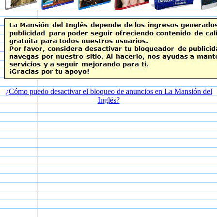
¿Cómo puedo desactivar el bloqueo de anuncios en La Mansión del
Inglés?