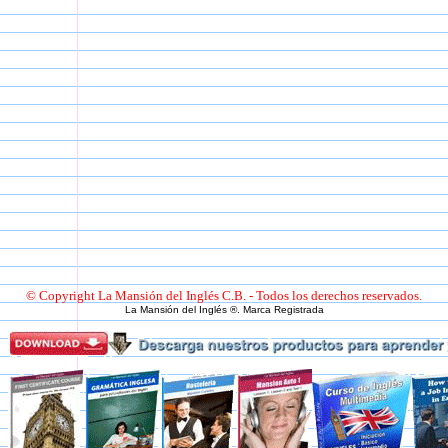
© Copyright La Mansión del Inglés C.B. - Todos los derechos reservados.
La Mansión del Inglés ®. Marca Registrada