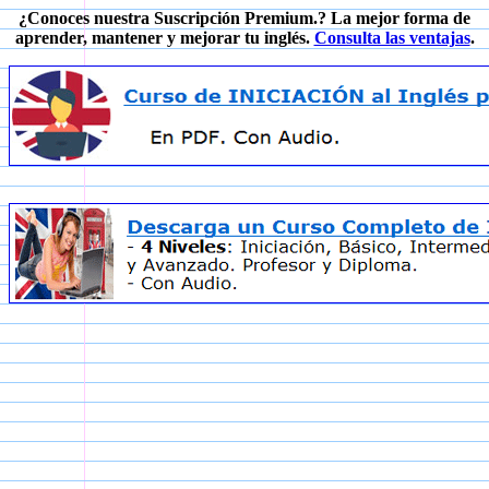
¿Conoces nuestra Suscripción Premium.? La mejor forma de
aprender, mantener y mejorar tu inglés.
Consulta las ventajas
.