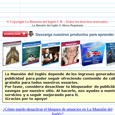
© Copyright La Mansión del Inglés C.B. - Todos los derechos reservados.
La Mansión del Inglés ®. Marca Registrada
¿Cómo puedo desactivar el bloqueo de anuncios en La Mansión del
Inglés?