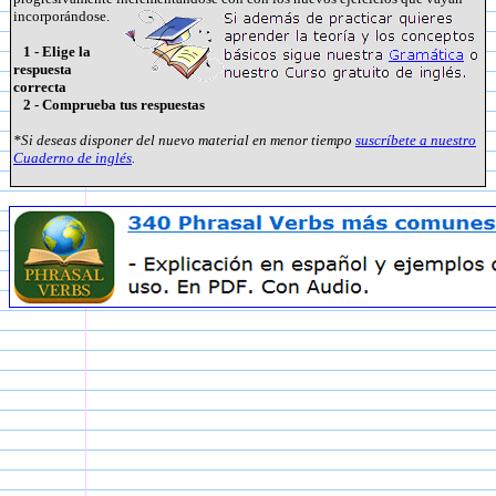
incorporándose.
1 - Elige la
respuesta
correcta
2 - Comprueba tus respuestas
*Si deseas disponer del nuevo material en menor tiempo
suscríbete a nuestro
Cuaderno de inglés
.