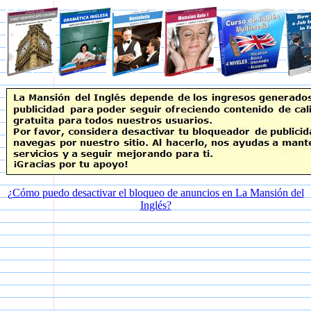
¿Cómo puedo desactivar el bloqueo de anuncios en La Mansión del
Inglés?