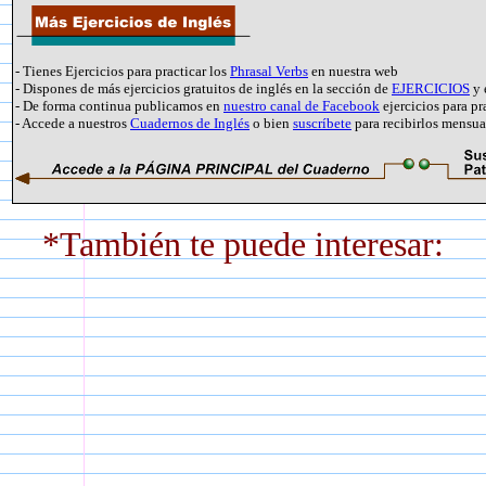
- Tienes Ejercicios para practicar los
Phrasal Verbs
en nuestra web
- Dispones de más ejercicios gratuitos de inglés en la sección de
EJERCICIOS
y 
- De forma continua publicamos en
nuestro canal de Facebook
ejercicios para pr
- Accede a nuestros
Cuadernos de Inglés
o bien
suscríbete
para recibirlos mensu
*También te puede interesar: