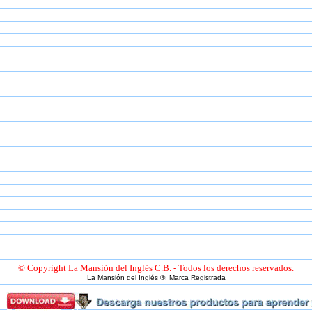
© Copyright La Mansión del Inglés C.B. - Todos los derechos reservados.
La Mansión del Inglés ®. Marca Registrada