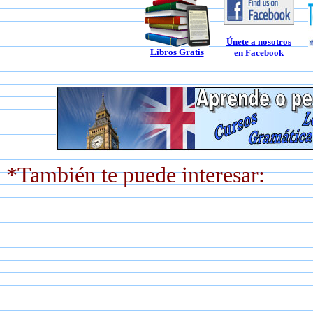
Únete a nosotros
Libros Gratis
en Facebook
*También te puede interesar: