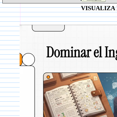
VISUALIZA