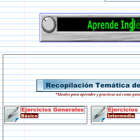
*Ideales para aprender y practicar así como par