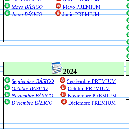
Mayo BÁSICO
Mayo PREMIUM
Junio BÁSICO
Junio PREMIUM
2024
Septiembre BÁSICO
Septiembre PREMIUM
Octubre BÁSICO
Octubre PREMIUM
Noviembre BÁSICO
Noviembre PREMIUM
Diciembre BÁSICO
Diciembre PREMIUM