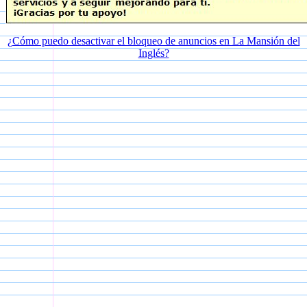
¿Cómo puedo desactivar el bloqueo de anuncios en La Mansión del
Inglés?