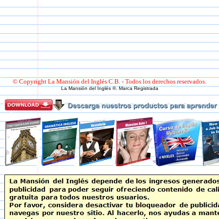
© Copyright La Mansión del Inglés C.B. - Todos los derechos reservados.
La Mansión del Inglés ®. Marca Registrada