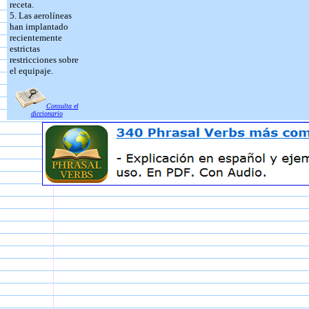
receta.
5. Las aerolíneas
han implantado
recientemente
estrictas
restricciones sobre
el equipaje.
Consulta el
diccionario