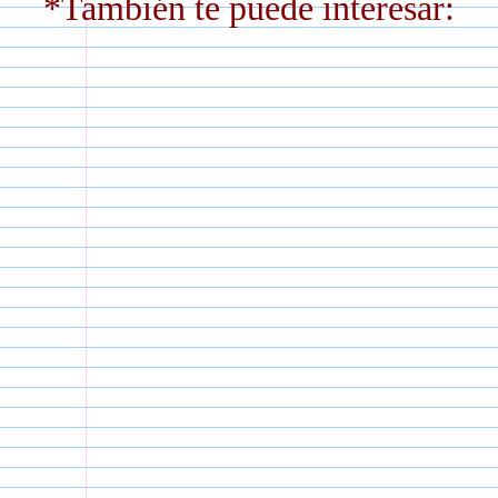
*También te puede interesar: