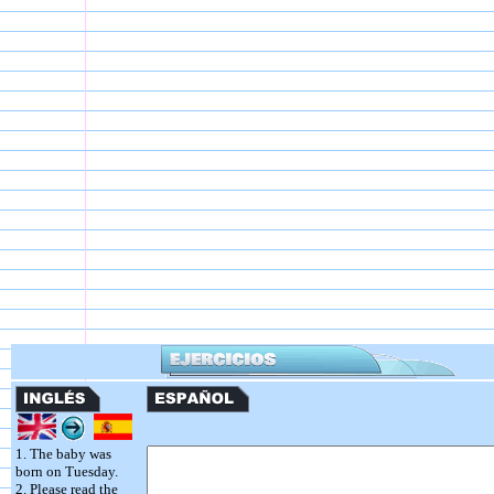
1. The baby was
born on Tuesday.
2. Please read the