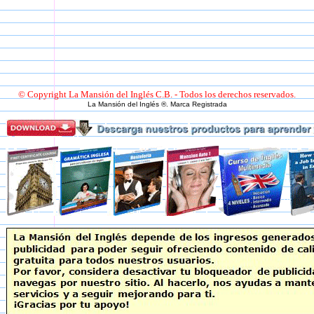
© Copyright La Mansión del Inglés C.B. - Todos los derechos reservados.
La Mansión del Inglés ®. Marca Registrada