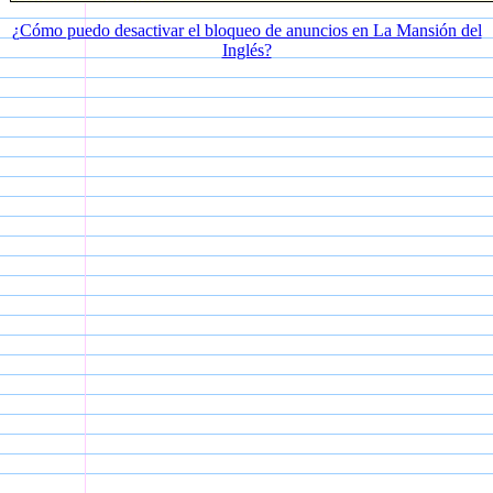
¿Cómo puedo desactivar el bloqueo de anuncios en La Mansión del
Inglés?