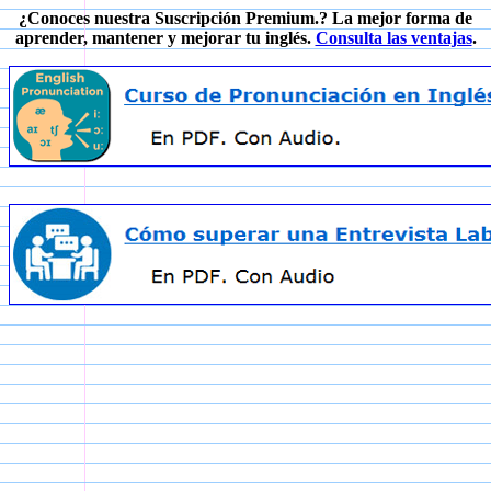
¿Conoces nuestra Suscripción Premium.? La mejor forma de
aprender, mantener y mejorar tu inglés.
Consulta las ventajas
.