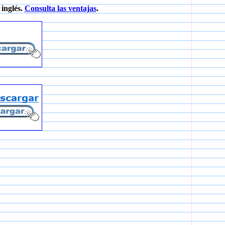
inglés.
Consulta las ventajas
.