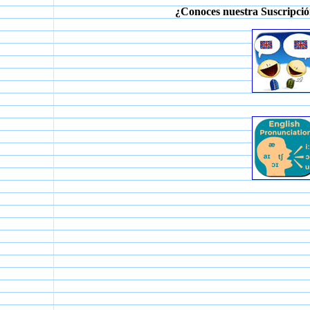
¿Conoces nuestra Suscripció