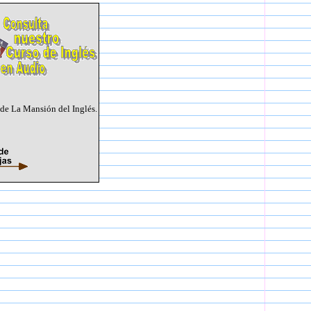
de La Mansión del Inglés.