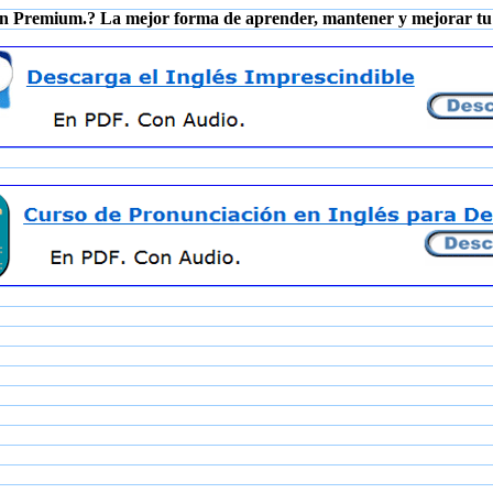
n Premium.? La mejor forma de aprender, mantener y mejorar tu 