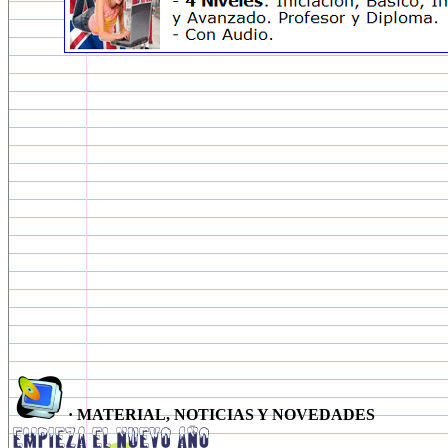
· MATERIAL, NOTICIAS Y NOVEDADES